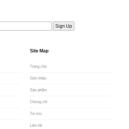
Site Map
Trang chủ
Giới thiệu
Sản phẩm
Chứng chỉ
Tin tức
Liên hệ