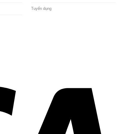
Tuyển dụng