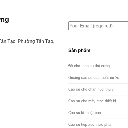
ơng
Tân Tạo, Phường Tân Tạo,
Sản phẩm
Đồ chơi cao su thú cưng
Gioăng cao su cấp thoát nước
Cao su cho chăn nuôi thú y
Cao su cho máy móc thiết bị
Cao su kĩ thuật cao
Cao su tiếp xúc thực phẩm