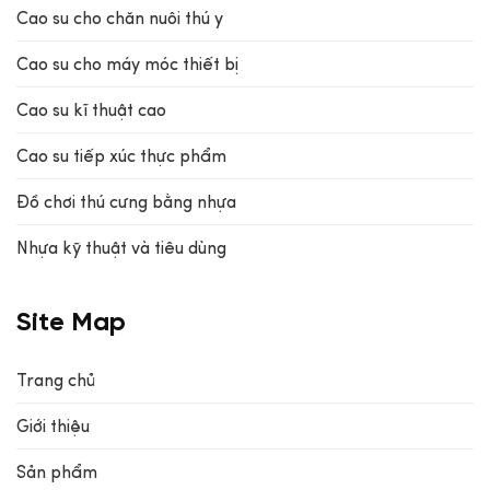
Cao su cho chăn nuôi thú y
Cao su cho máy móc thiết bị
Cao su kĩ thuật cao
Cao su tiếp xúc thực phẩm
Đồ chơi thú cưng bằng nhựa
Nhựa kỹ thuật và tiêu dùng
Site Map
Trang chủ
Giới thiệu
Sản phẩm