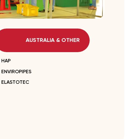
AUSTRALIA & OTHER
HAP
ENVIROPIPES
ELASTOTEC