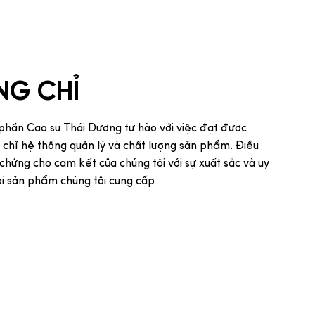
NG CHỈ
phần Cao su Thái Dương tự hào với việc đạt được
 chỉ hệ thống quản lý và chất lượng sản phẩm. Điều
chứng cho cam kết của chúng tôi với sự xuất sắc và uy
ọi sản phẩm chúng tôi cung cấp