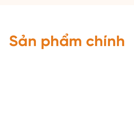
Sản phẩm chính