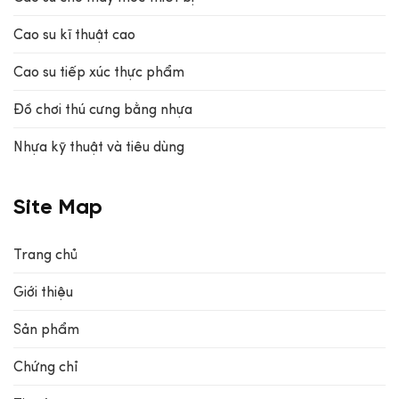
Cao su kĩ thuật cao
Cao su tiếp xúc thực phẩm
Đồ chơi thú cưng bằng nhựa
Nhựa kỹ thuật và tiêu dùng
Site Map
Trang chủ
Giới thiệu
Sản phẩm
Chứng chỉ