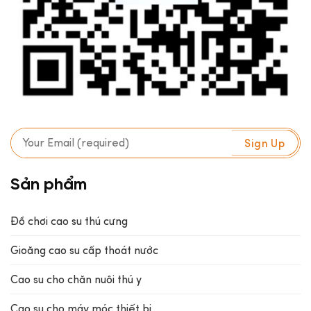
Sản phẩm
Đồ chơi cao su thú cưng
Gioăng cao su cấp thoát nước
Cao su cho chăn nuôi thú y
Cao su cho máy móc thiết bị