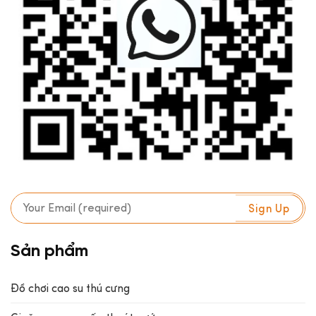
Sản phẩm
Đồ chơi cao su thú cưng