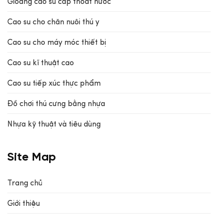
Gioăng cao su cấp thoát nước
Cao su cho chăn nuôi thú y
Cao su cho máy móc thiết bị
Cao su kĩ thuật cao
Cao su tiếp xúc thực phẩm
Đồ chơi thú cưng bằng nhựa
Nhựa kỹ thuật và tiêu dùng
Site Map
Trang chủ
Giới thiệu