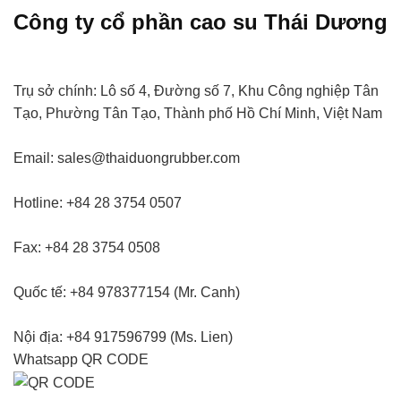
Công ty cổ phần cao su
Thái Dương
Trụ sở chính:
Lô số 4, Đường số 7, Khu Công nghiệp Tân
Tạo, Phường Tân Tạo, Thành phố Hồ Chí Minh, Việt Nam
Email:
sales@thaiduongrubber.com
Hotline:
+84 28 3754 0507
Fax:
+84 28 3754 0508
Quốc tế:
+84 978377154 (Mr. Canh)
Nội địa:
+84 917596799 (Ms. Lien)
Whatsapp
QR CODE