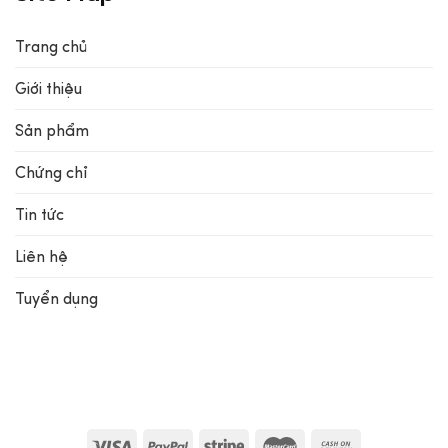
Trang chủ
Giới thiệu
Sản phẩm
Chứng chỉ
Tin tức
Liên hệ
Tuyển dụng