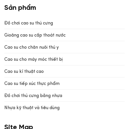
Sản phẩm
Đồ chơi cao su thú cưng
Gioăng cao su cấp thoát nước
Cao su cho chăn nuôi thú y
Cao su cho máy móc thiết bị
Cao su kĩ thuật cao
Cao su tiếp xúc thực phẩm
Đồ chơi thú cưng bằng nhựa
Nhựa kỹ thuật và tiêu dùng
Site Map